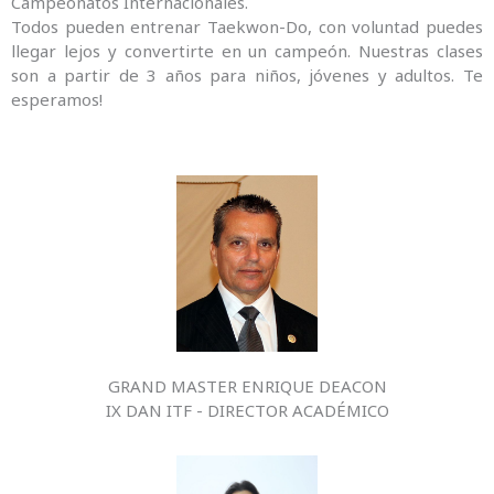
Campeonatos Internacionales.
Todos pueden entrenar Taekwon-Do, con voluntad puedes
llegar lejos y convertirte en un campeón. Nuestras clases
son a partir de 3 años para niños, jóvenes y adultos. Te
esperamos!
GRAND MASTER ENRIQUE DEACON
IX DAN ITF - DIRECTOR ACADÉMICO