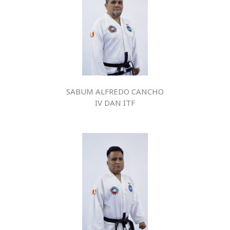
SABUM ALFREDO CANCHO
IV DAN ITF