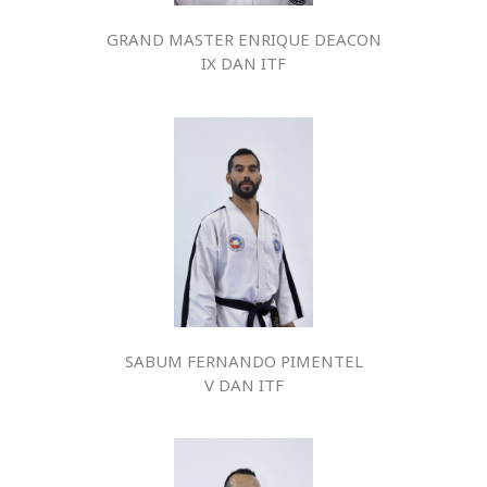
GRAND MASTER ENRIQUE DEACON
IX DAN ITF
SABUM FERNANDO PIMENTEL
V DAN ITF