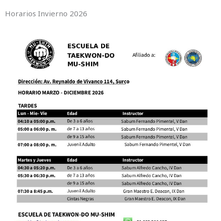
Horarios Invierno 2026