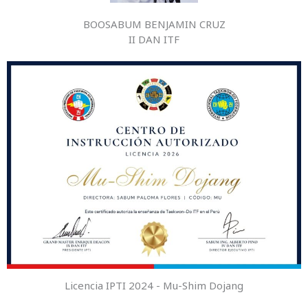
BOOSABUM BENJAMIN CRUZ
II DAN ITF
Licencia IPTI 2024 - Mu-Shim Dojang