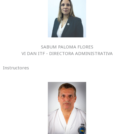
SABUM PALOMA FLORES
VI DAN ITF - DIRECTORA ADMINISTRATIVA
Instructores