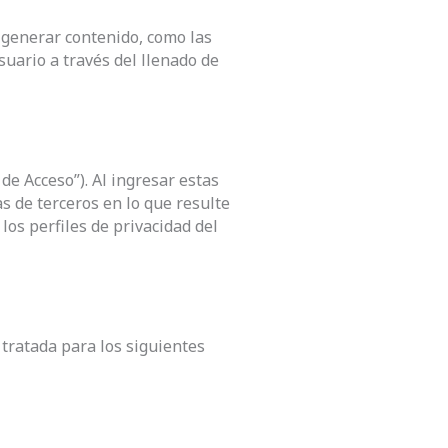
 generar contenido, como las
suario a través del llenado de
de Acceso”). Al ingresar estas
s de terceros en lo que resulte
los perfiles de privacidad del
 tratada para los siguientes