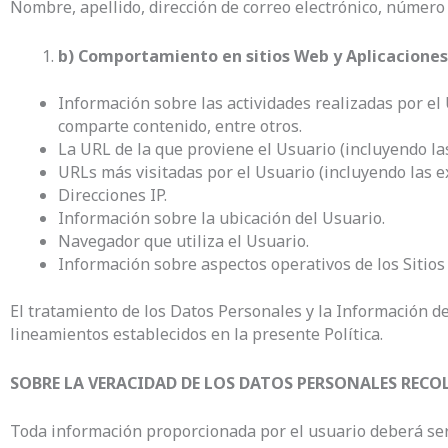
Nombre, apellido, dirección de correo electrónico, número d
b) Comportamiento en sitios Web y Aplicaciones
Información sobre las actividades realizadas por el 
comparte contenido, entre otros.
La URL de la que proviene el Usuario (incluyendo las
URLs más visitadas por el Usuario (incluyendo las ex
Direcciones IP.
Información sobre la ubicación del Usuario.
Navegador que utiliza el Usuario.
Información sobre aspectos operativos de los Sitios 
El tratamiento de los Datos Personales y la Información de
lineamientos establecidos en la presente Política.
SOBRE LA VERACIDAD DE LOS DATOS PERSONALES REC
Toda información proporcionada por el usuario deberá ser 