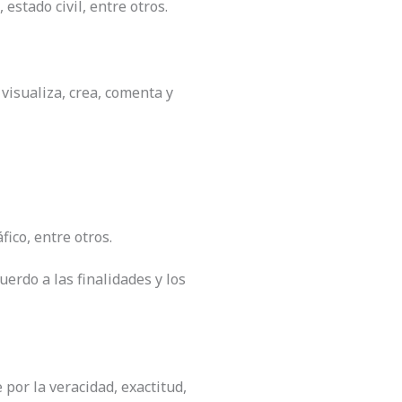
estado civil, entre otros.
 visualiza, crea, comenta y
ico, entre otros.
erdo a las finalidades y los
por la veracidad, exactitud,