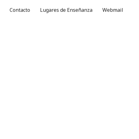
Contacto
Lugares de Enseñanza
Webmail