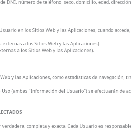
e DNI, número de teléfono, sexo, domicilio, edad, dirección, 
Usuario en los Sitios Web y las Aplicaciones, cuando accede,
 externas a los Sitios Web y las Aplicaciones).
ternas a los Sitios Web y las Aplicaciones).
Web y las Aplicaciones, como estadísticas de navegación, tráf
 Uso (ambas “Información del Usuario”) se efectuarán de acu
OLECTADOS
verdadera, completa y exacta. Cada Usuario es responsable 