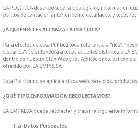
LA POLÍTICA describe toda la tipología de información que
puntos de captación anteriormente detallados, y todos los
¿A QUIÉNES LES ALCANZA LA POLÍTICA?
Para efectos de esta Política toda referencia a “nos”, “noso
Usuarios”, se entenderá a todos aquellos distintos a LA E
dentro de nuestro Sitio Web y las Aplicaciones, así como a l
ofrecido por LA EMPRESA.
Esta Política no se aplica a sitios web, servicios, producto
¿QUÉ TIPO INFORMACIÓN RECOLECTAMOS?
LA EMPRESA puede recolectar y tratar la siguiente informa
a) Datos Personales