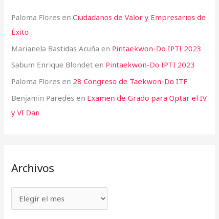
Paloma Flores
en
Ciudadanos de Valor y Empresarios de
Éxito
Marianela Bastidas Acuña
en
Pintaekwon-Do IPTI 2023
Sabum Enrique Blondet
en
Pintaekwon-Do IPTI 2023
Paloma Flores
en
28 Congreso de Taekwon-Do ITF
Benjamin Paredes
en
Examen de Grado para Optar el IV
y VI Dan
Archivos