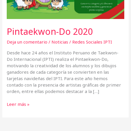
Pintaekwon-Do 2020
Deja un comentario
/
Noticias
/
Redes Sociales IPTI
Desde hace 24 años el Instituto Peruano de Taekwon-
Do Internacional (IPTI) realiza el Pintaekwon-Do,
motivando la creatividad de los alumnos y los dibujos
ganadores de cada categoría se convierten en las
tarjetas navideñas del IPTI. Para este año hemos
contado con la presencia de artistas gráficas de primer
orden, entre ellas podemos destacar a la […]
Leer más »