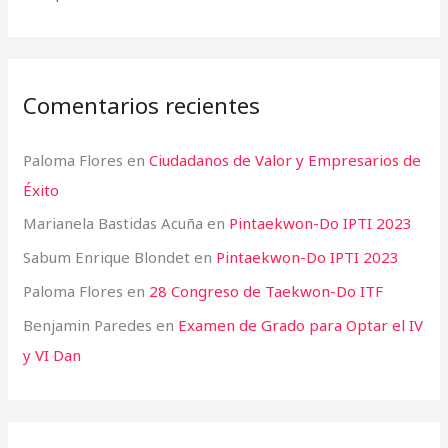
Comentarios recientes
Paloma Flores
en
Ciudadanos de Valor y Empresarios de
Éxito
Marianela Bastidas Acuña
en
Pintaekwon-Do IPTI 2023
Sabum Enrique Blondet
en
Pintaekwon-Do IPTI 2023
Paloma Flores
en
28 Congreso de Taekwon-Do ITF
Benjamin Paredes
en
Examen de Grado para Optar el IV
y VI Dan